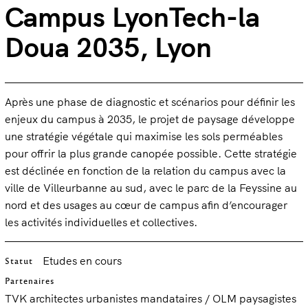
Campus LyonTech-la
Doua 2035, Lyon
Après une phase de diagnostic et scénarios pour définir les
enjeux du campus à 2035, le projet de paysage développe
une stratégie végétale qui maximise les sols perméables
pour offrir la plus grande canopée possible. Cette stratégie
est déclinée en fonction de la relation du campus avec la
ville de Villeurbanne au sud, avec le parc de la Feyssine au
nord et des usages au cœur de campus afin d’encourager
les activités individuelles et collectives.
Etudes en cours
Statut
Partenaires
TVK architectes urbanistes mandataires / OLM paysagistes