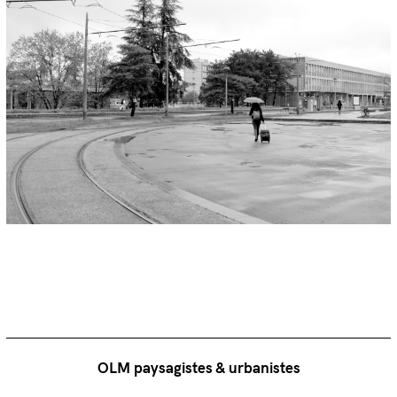
OLM paysagistes & urbanistes