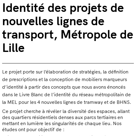
Identité des projets de
nouvelles lignes de
transport, Métropole de
Lille
Le projet porte sur l’élaboration de stratégies, la définition
de prescriptions et la conception de mobiliers marqueurs
d’identité à partir des concepts que nous avons énoncés
dans le Livre Blanc de l’identité du réseau métropolitain de
la MEL pour les 4 nouvelles lignes de tramway et de BHNS.
Ce projet cherche à révéler la diversité des espaces, allant
des quartiers résidentiels denses aux parcs tertiaires en
mettant en lumière les singularités de chaque lieu. Nos
études ont pour objectif de :