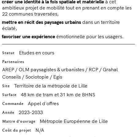
créer une identité à la fois spatiale et matérielle
à cet
ambitieux projet de mobilité tout en prenant en compte les
22 communes traversées,
mettre en récit des paysages
urbains
dans un territoire
éclaté,
favoriser une expérience
émotionnelle pour les usagers.
Etudes en cours
Statut
Partenaires
AREP / OLM paysagistes & urbanistes / RCP / Grahal
Conseils / Sociotopie / Egis
Territoire de la métropole de Lille
Site
48 km de tram et 31 km de BHNS
Surface
Appel d'offres
Commande
2023-2033
Année
Métropole Européenne de Lille
Maitre d'ouvrage
N/A
Coût du projet