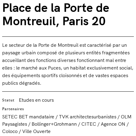
Place de la Porte de
Montreuil, Paris 20
Le secteur de la Porte de Montreuil est caractérisé par un
paysage urbain composé de plusieurs entités fragmentées
accueillant des fonctions diverses fonctionnant mal entre
elles : le marché aux Puces, un habitat exclusivement social,
des équipements sportifs cloisonnés et de vastes espaces
publics dégradés.
Etudes en cours
Statut
Partenaires
SETEC BET mandataire / TVK architectesurbanistes / OLM
Paysagistes / Bollinger+Grohmann / CITEC / Agence ON /
Coloco / Ville Ouverte