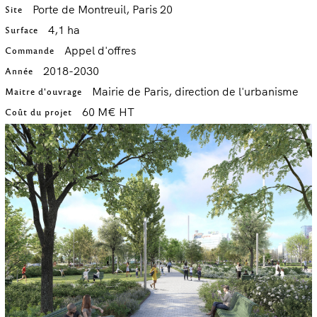
Porte de Montreuil, Paris 20
Site
4,1 ha
Surface
Appel d'offres
Commande
2018-2030
Année
Mairie de Paris, direction de l'urbanisme
Maitre d'ouvrage
60 M€ HT
Coût du projet