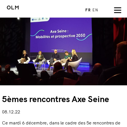
FR
EN
5èmes rencontres Axe Seine
08.12.22
Ce mardi 6 décembre, dans le cadre des 5e rencontres de