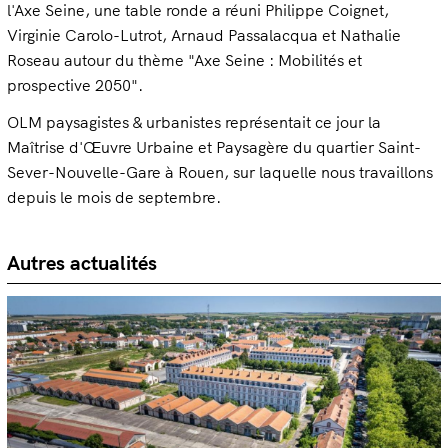
l'Axe Seine, une table ronde a réuni Philippe Coignet,
Virginie Carolo-Lutrot, Arnaud Passalacqua et Nathalie
Roseau autour du thème "Axe Seine : Mobilités et
prospective 2050".
OLM paysagistes & urbanistes représentait ce jour la
Maîtrise d'Œuvre Urbaine et Paysagère du quartier Saint-
Sever-Nouvelle-Gare à Rouen, sur laquelle nous travaillons
depuis le mois de septembre.
Autres actualités