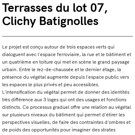
Terrasses du lot 07,
Clichy Batignolles
Le projet est conçu autour de trois espaces verts qui
dialoguent avec l'espace ferroviaire, la rue et le bâtiment et
un quatrième en toiture qui met en scène le grand paysage
urbain. Entre le rez-de-chaussée et le dernier étage, la
présence du végétal augmente depuis l'espace public vers
les espaces le plus privés et peu accessibles.
L'intensification du végétal permet de donner des identités
très différence aux 3 loges qui ont des usages et fonctions
distincts. Ce processus graduel offre une relation au végétal
sur plusieurs niveaux du bâtiment qui permet d'étirer les
perspectives visuelles, de faire des contraintes d'ombres et
de poids des opportunités pour imaginer des strates