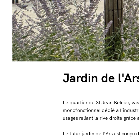
Jardin de l'A
Le quartier de St Jean Belcier, vas
monofonctionnel dédié à l’industri
usages reliant la rive droite grâce
Le futur jardin de l’Ars est conçu