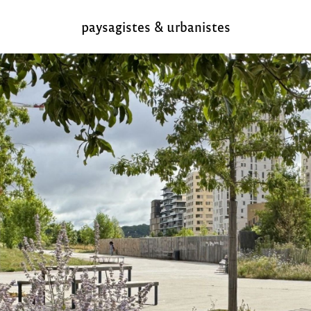
paysagistes & urbanistes